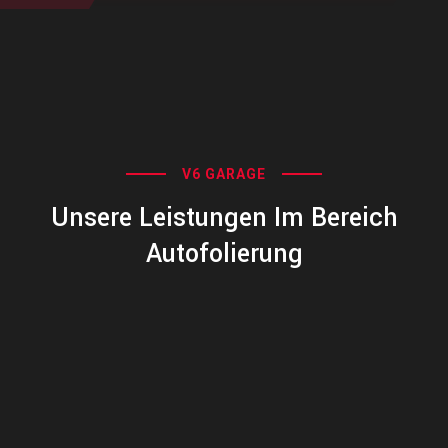
V6 GARAGE
Unsere Leistungen Im Bereich
Autofolierung