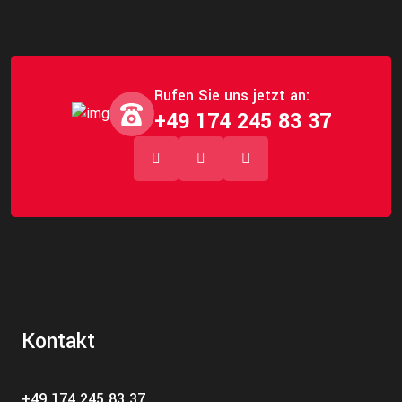
Rufen Sie uns jetzt an:
+49 174 245 83 37
Kontakt
+49 174 245 83 37