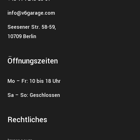
info@v6garage.com
Seesener Str. 58-59,
10709 Berlin
Öffnungszeiten
Mo – Fr: 10 bis 18 Uhr
Sa – So: Geschlossen
Rechtliches