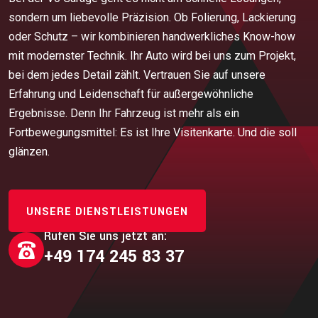
sondern um liebevolle Präzision. Ob Folierung, Lackierung
oder Schutz – wir kombinieren handwerkliches Know-how
mit modernster Technik. Ihr Auto wird bei uns zum Projekt,
bei dem jedes Detail zählt. Vertrauen Sie auf unsere
Erfahrung und Leidenschaft für außergewöhnliche
Ergebnisse. Denn Ihr Fahrzeug ist mehr als ein
Fortbewegungsmittel: Es ist Ihre Visitenkarte. Und die soll
glänzen.
UNSERE DIENSTLEISTUNGEN
Rufen Sie uns jetzt an:
+49 174 245 83 37